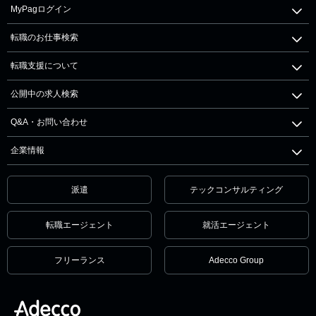
MyPagログイン
転職のお仕事検索
転職支援について
公開中の求人検索
Q&A・お問い合わせ
企業情報
派遣
テックコンサルティング
転職エージェント
就活エージェント
フリーランス
Adecco Group