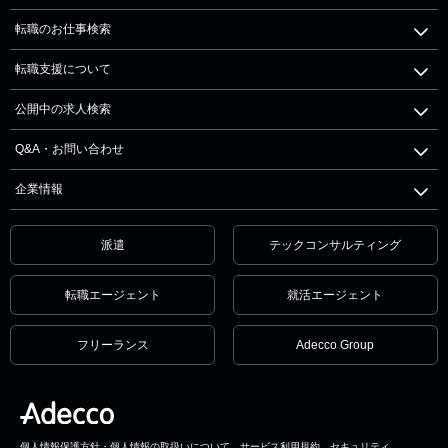
転職のお仕事検索
転職支援について
公開中の求人検索
Q&A・お問い合わせ
企業情報
派遣
テックコンサルティング
転職エージェント
就活エージェント
フリーランス
Adecco Group
個人情報保護方針・個人情報の取扱いについて
サービス利用規約
セキュリティ