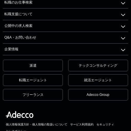
転職のお仕事検索
転職支援について
公開中の求人検索
Q&A・お問い合わせ
企業情報
派遣
テックコンサルティング
転職エージェント
就活エージェント
フリーランス
Adecco Group
個人情報保護方針・個人情報の取扱いについて
サービス利用規約
セキュリティ