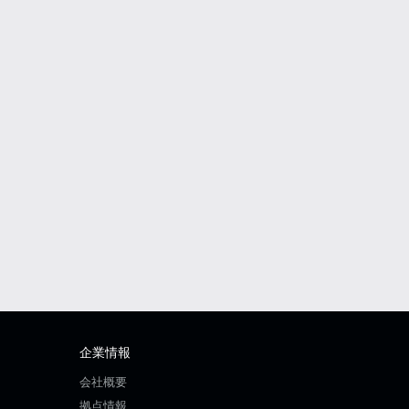
企業情報
会社概要
拠点情報