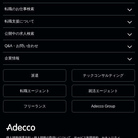
転職のお仕事検索
転職支援について
公開中の求人検索
Q&A・お問い合わせ
企業情報
派遣
テックコンサルティング
転職エージェント
就活エージェント
フリーランス
Adecco Group
個人情報保護方針・個人情報の取扱いについて
サービス利用規約
セキュリティ