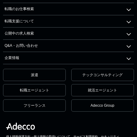
転職のお仕事検索
転職支援について
公開中の求人検索
Q&A・お問い合わせ
企業情報
派遣
テックコンサルティング
転職エージェント
就活エージェント
フリーランス
Adecco Group
個人情報保護方針・個人情報の取扱いについて
サービス利用規約
セキュリティ