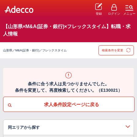
登録
ログイン
メニュー
【山形県×M&A(証券・銀行)×フレックスタイム】転職・求
人情報
山形県／M&A(証券・銀行)／フレックスタイム
検索条件を変更
条件に合う求人は見つかりませんでした。
条件を変更して、再度検索してください。（E130021）
求人条件設定ページに戻る
同エリアから探す