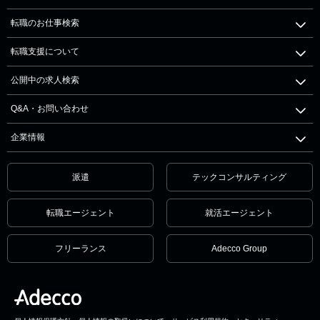
転職のお仕事検索
転職支援について
公開中の求人検索
Q&A・お問い合わせ
企業情報
派遣
テックコンサルティング
転職エージェント
就活エージェント
フリーランス
Adecco Group