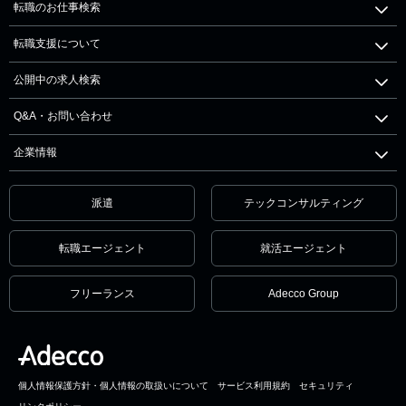
転職のお仕事検索
転職支援について
公開中の求人検索
Q&A・お問い合わせ
企業情報
派遣
テックコンサルティング
転職エージェント
就活エージェント
フリーランス
Adecco Group
個人情報保護方針・個人情報の取扱いについて
サービス利用規約
セキュリティ