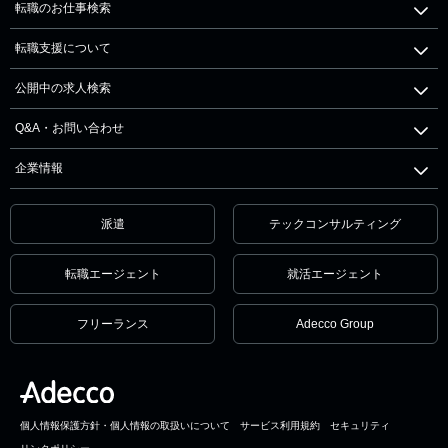
転職のお仕事検索
転職支援について
公開中の求人検索
Q&A・お問い合わせ
企業情報
派遣
テックコンサルティング
転職エージェント
就活エージェント
フリーランス
Adecco Group
個人情報保護方針・個人情報の取扱いについて
サービス利用規約
セキュリティ