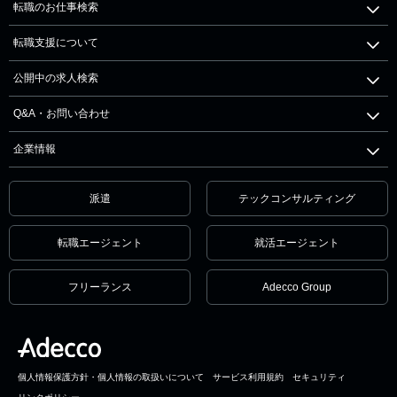
転職のお仕事検索
転職支援について
公開中の求人検索
Q&A・お問い合わせ
企業情報
派遣
テックコンサルティング
転職エージェント
就活エージェント
フリーランス
Adecco Group
個人情報保護方針・個人情報の取扱いについて
サービス利用規約
セキュリティ