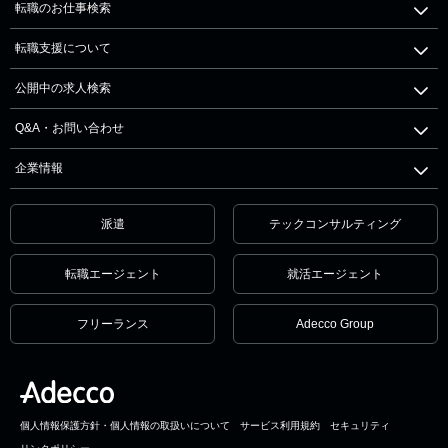
転職のお仕事検索
転職支援について
公開中の求人検索
Q&A・お問い合わせ
企業情報
派遣
テックコンサルティング
転職エージェント
就活エージェント
フリーランス
Adecco Group
個人情報保護方針・個人情報の取扱いについて
サービス利用規約
セキュリティ