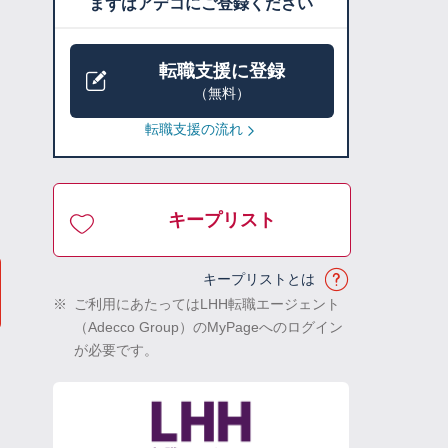
まずはアデコにご登録ください
転職支援に登録
（無料）
転職支援の流れ
キープリスト
キープリストとは
※
ご利用にあたってはLHH転職エージェント
（Adecco Group）のMyPageへのログイン
が必要です。