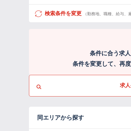
検索条件を変更
（勤務地、職種、給与、
条件に合う求人
条件を変更して、再度検
求人
同エリアから探す