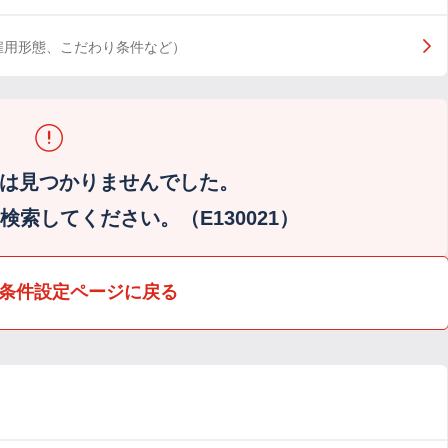
雇用形態、こだわり条件など）
は見つかりませんでした。
索してください。（E130021）
条件設定ページに戻る