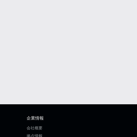
企業情報
会社概要
拠点情報