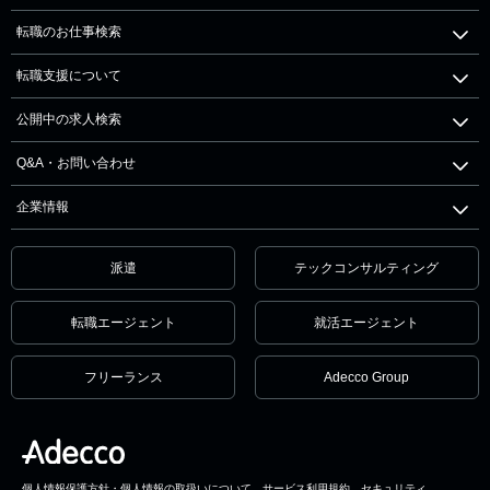
転職のお仕事検索
転職支援について
公開中の求人検索
Q&A・お問い合わせ
企業情報
派遣
テックコンサルティング
転職エージェント
就活エージェント
フリーランス
Adecco Group
個人情報保護方針・個人情報の取扱いについて
サービス利用規約
セキュリティ