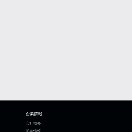
企業情報
会社概要
拠点情報