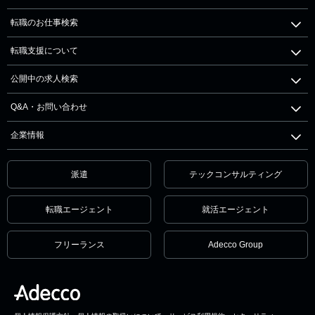
転職のお仕事検索
転職支援について
公開中の求人検索
Q&A・お問い合わせ
企業情報
派遣
テックコンサルティング
転職エージェント
就活エージェント
フリーランス
Adecco Group