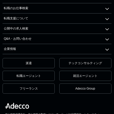
転職のお仕事検索
転職支援について
公開中の求人検索
Q&A・お問い合わせ
企業情報
派遣
テックコンサルティング
転職エージェント
就活エージェント
フリーランス
Adecco Group