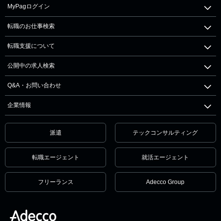
MyPagログイン
転職のお仕事検索
転職支援について
公開中の求人検索
Q&A・お問い合わせ
企業情報
派遣
テックコンサルティング
転職エージェント
就活エージェント
フリーランス
Adecco Group