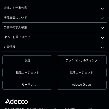
転職のお仕事検索
転職支援について
公開中の求人検索
Q&A・お問い合わせ
企業情報
派遣
テックコンサルティング
転職エージェント
就活エージェント
フリーランス
Adecco Group