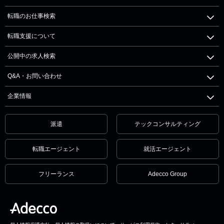
転職のお仕事検索
転職支援について
公開中の求人検索
Q&A・お問い合わせ
企業情報
派遣
テックコンサルティング
転職エージェント
就活エージェント
フリーランス
Adecco Group