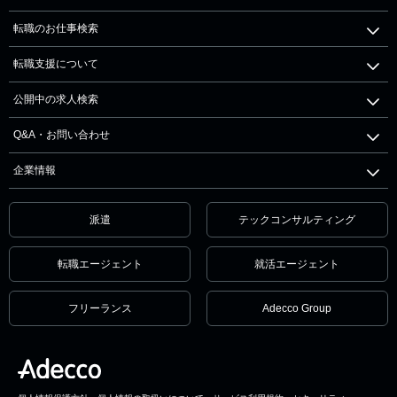
転職のお仕事検索
転職支援について
公開中の求人検索
Q&A・お問い合わせ
企業情報
派遣
テックコンサルティング
転職エージェント
就活エージェント
フリーランス
Adecco Group