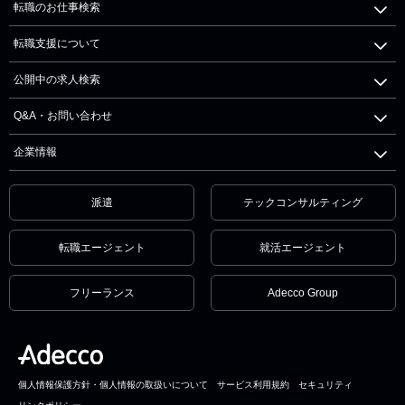
転職のお仕事検索
転職支援について
公開中の求人検索
Q&A・お問い合わせ
企業情報
派遣
テックコンサルティング
転職エージェント
就活エージェント
フリーランス
Adecco Group
個人情報保護方針・個人情報の取扱いについて
サービス利用規約
セキュリティ