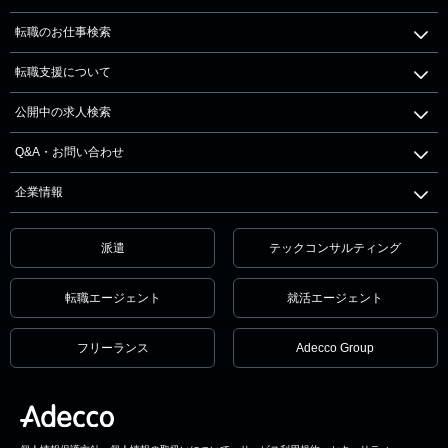
転職のお仕事検索
転職支援について
公開中の求人検索
Q&A・お問い合わせ
企業情報
派遣
テックコンサルティング
転職エージェント
就活エージェント
フリーランス
Adecco Group