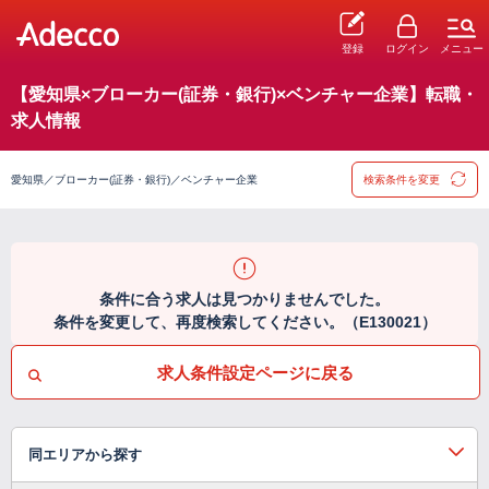
登録
ログイン
メニュー
【愛知県×ブローカー(証券・銀行)×ベンチャー企業】転職・
求人情報
愛知県／ブローカー(証券・銀行)／ベンチャー企業
検索条件を変更
条件に合う求人は見つかりませんでした。
条件を変更して、再度検索してください。（E130021）
求人条件設定ページに戻る
同エリアから探す