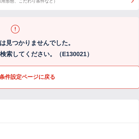
雇用形態、こだわり条件など）
は見つかりませんでした。
索してください。（E130021）
条件設定ページに戻る