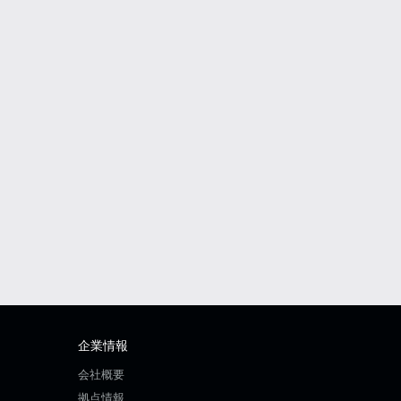
企業情報
会社概要
拠点情報