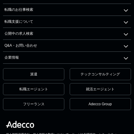
転職のお仕事検索
転職支援について
公開中の求人検索
Q&A・お問い合わせ
企業情報
派遣
テックコンサルティング
転職エージェント
就活エージェント
フリーランス
Adecco Group