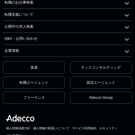
転職のお仕事検索
転職支援について
公開中の求人検索
Q&A・お問い合わせ
企業情報
派遣
テックコンサルティング
転職エージェント
就活エージェント
フリーランス
Adecco Group
個人情報保護方針・個人情報の取扱いについて
サービス利用規約
セキュリティ