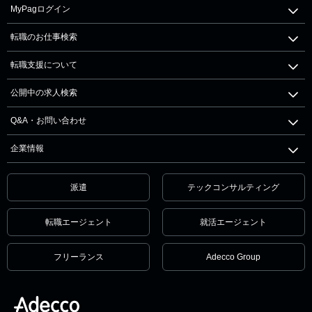
MyPagログイン
転職のお仕事検索
転職支援について
公開中の求人検索
Q&A・お問い合わせ
企業情報
派遣
テックコンサルティング
転職エージェント
就活エージェント
フリーランス
Adecco Group