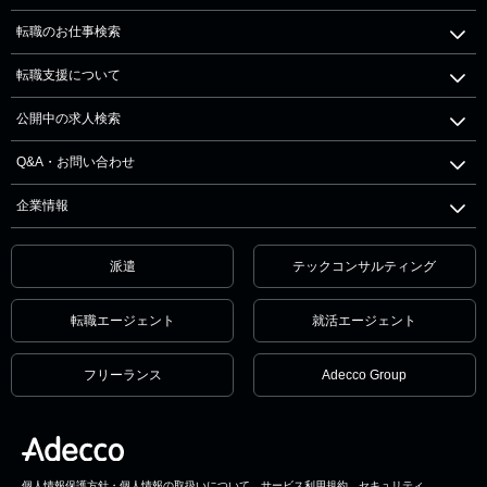
転職のお仕事検索
転職支援について
公開中の求人検索
Q&A・お問い合わせ
企業情報
派遣
テックコンサルティング
転職エージェント
就活エージェント
フリーランス
Adecco Group
個人情報保護方針・個人情報の取扱いについて
サービス利用規約
セキュリティ