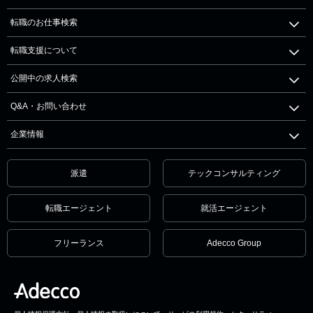
転職のお仕事検索
転職支援について
公開中の求人検索
Q&A・お問い合わせ
企業情報
派遣
テックコンサルティング
転職エージェント
就活エージェント
フリーランス
Adecco Group