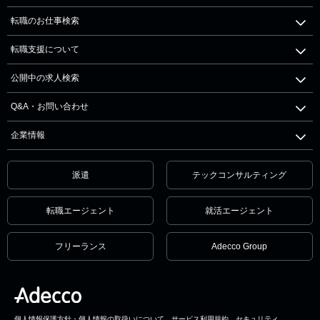
転職のお仕事検索
転職支援について
公開中の求人検索
Q&A・お問い合わせ
企業情報
派遣
テックコンサルティング
転職エージェント
就活エージェント
フリーランス
Adecco Group
個人情報保護方針・個人情報の取扱いについて
サービス利用規約
セキュリティ