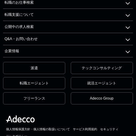
転職のお仕事検索
転職支援について
公開中の求人検索
Q&A・お問い合わせ
企業情報
派遣
テックコンサルティング
転職エージェント
就活エージェント
フリーランス
Adecco Group
個人情報保護方針・個人情報の取扱いについて
サービス利用規約
セキュリティ