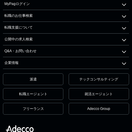
MyPagログイン
転職のお仕事検索
転職支援について
公開中の求人検索
Q&A・お問い合わせ
企業情報
派遣
テックコンサルティング
転職エージェント
就活エージェント
フリーランス
Adecco Group