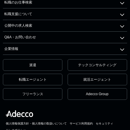
転職のお仕事検索
転職支援について
公開中の求人検索
Q&A・お問い合わせ
企業情報
派遣
テックコンサルティング
転職エージェント
就活エージェント
フリーランス
Adecco Group
個人情報保護方針・個人情報の取扱いについて
サービス利用規約
セキュリティ