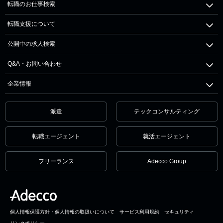
転職のお仕事検索
転職支援について
公開中の求人検索
Q&A・お問い合わせ
企業情報
派遣
テックコンサルティング
転職エージェント
就活エージェント
フリーランス
Adecco Group
個人情報保護方針・個人情報の取扱いについて
サービス利用規約
セキュリティ