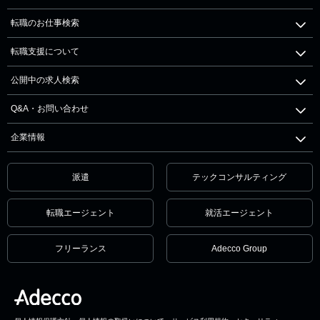
転職のお仕事検索
転職支援について
公開中の求人検索
Q&A・お問い合わせ
企業情報
派遣
テックコンサルティング
転職エージェント
就活エージェント
フリーランス
Adecco Group