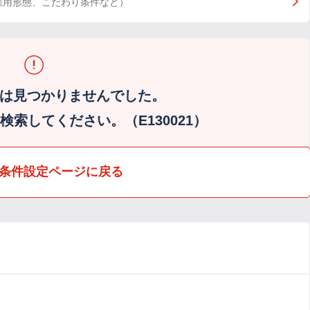
雇用形態、こだわり条件など）
は見つかりませんでした。
索してください。（E130021）
条件設定ページに戻る