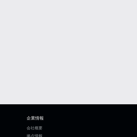
企業情報
会社概要
拠点情報