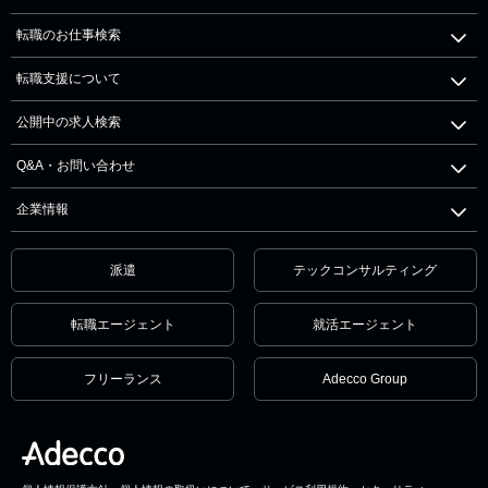
転職のお仕事検索
転職支援について
公開中の求人検索
Q&A・お問い合わせ
企業情報
派遣
テックコンサルティング
転職エージェント
就活エージェント
フリーランス
Adecco Group