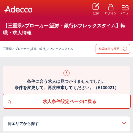
登録
ログイン
メニュー
【三重県×ブローカー(証券・銀行)×フレックスタイム】転
職・求人情報
三重県／ブローカー(証券・銀行)／フレックスタイム
検索条件を変更
条件に合う求人は見つかりませんでした。
条件を変更して、再度検索してください。（E130021）
求人条件設定ページに戻る
同エリアから探す