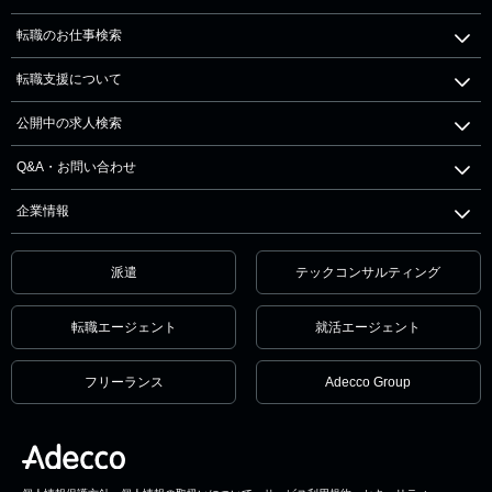
転職のお仕事検索
転職支援について
公開中の求人検索
Q&A・お問い合わせ
企業情報
派遣
テックコンサルティング
転職エージェント
就活エージェント
フリーランス
Adecco Group