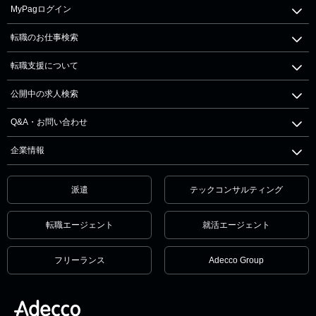
MyPagログイン
転職のお仕事検索
転職支援について
公開中の求人検索
Q&A・お問い合わせ
企業情報
派遣
テックコンサルティング
転職エージェント
就活エージェント
フリーランス
Adecco Group