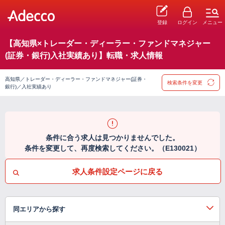
登録
ログイン
メニュー
【高知県×トレーダー・ディーラー・ファンドマネジャー
(証券・銀行)入社実績あり】転職・求人情報
高知県／トレーダー・ディーラー・ファンドマネジャー(証券・
検索条件を変更
銀行)／入社実績あり
条件に合う求人は見つかりませんでした。
条件を変更して、再度検索してください。（E130021）
求人条件設定ページに戻る
同エリアから探す