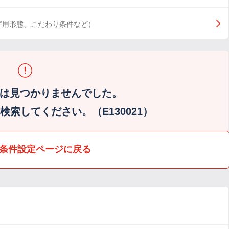
雇用形態、こだわり条件など）
は見つかりませんでした。
索してください。（E130021）
条件設定ページに戻る