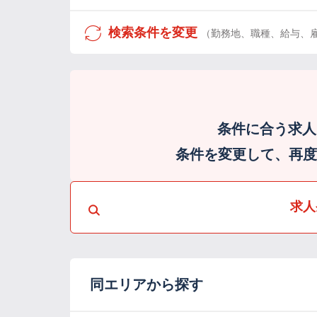
検索条件を変更
（勤務地、職種、給与、
条件に合う求人
条件を変更して、再度検
求人
同エリアから探す