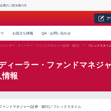
企業のご担当者の方
ア
いて
お役立ち情報
QA・お問い合わせ
トレーダー・ディーラー・ファンドマネジャー(証券・銀行)
フレックスタイ
ディーラー・ファンドマネジャー
人情報
ファンドマネジャー(証券・銀行)／フレックスタイム