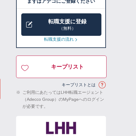
まずはアデコにご登録ください
転職支援に登録
（無料）
転職支援の流れ
キープリスト
キープリストとは
※
ご利用にあたってはLHH転職エージェント
（Adecco Group）のMyPageへのログイン
が必要です。