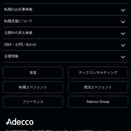
転職のお仕事検索
転職支援について
公開中の求人検索
Q&A・お問い合わせ
企業情報
派遣
テックコンサルティング
転職エージェント
就活エージェント
フリーランス
Adecco Group