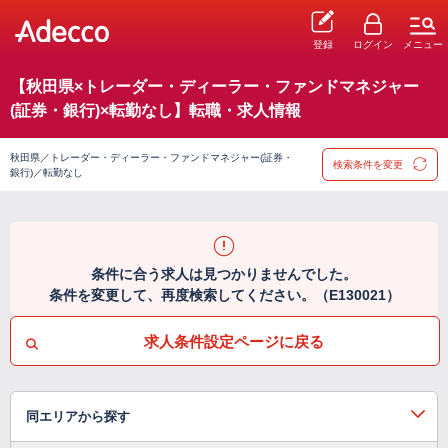
登録
ログイン
メニュー
【秋田県×トレーダー・ディーラー・ファンドマネジャー
(証券・銀行)×転勤なし】転職・求人情報
秋田県／トレーダー・ディーラー・ファンドマネジャー(証券・
検索条件を変更
銀行)／転勤なし
条件に合う求人は見つかりませんでした。
条件を変更して、再度検索してください。（E130021）
求人条件設定ページに戻る
同エリアから探す