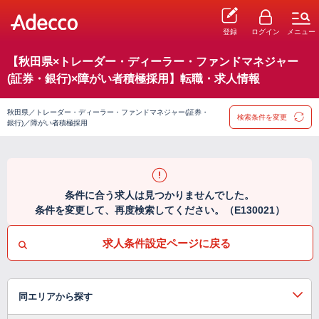
登録
ログイン
メニュー
【秋田県×トレーダー・ディーラー・ファンドマネジャー
(証券・銀行)×障がい者積極採用】転職・求人情報
秋田県／トレーダー・ディーラー・ファンドマネジャー(証券・
検索条件を変更
銀行)／障がい者積極採用
条件に合う求人は見つかりませんでした。
条件を変更して、再度検索してください。（E130021）
求人条件設定ページに戻る
同エリアから探す