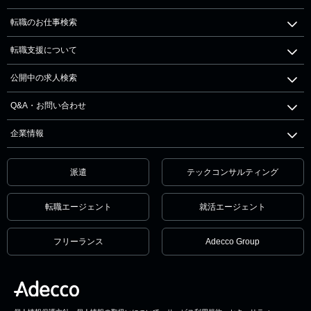
転職のお仕事検索
転職支援について
公開中の求人検索
Q&A・お問い合わせ
企業情報
派遣
テックコンサルティング
転職エージェント
就活エージェント
フリーランス
Adecco Group