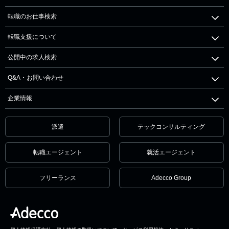
転職のお仕事検索
転職支援について
公開中の求人検索
Q&A・お問い合わせ
企業情報
派遣
テックコンサルティング
転職エージェント
就活エージェント
フリーランス
Adecco Group