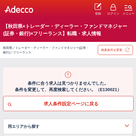
登録
ログイン
メニュー
【秋田県×トレーダー・ディーラー・ファンドマネジャー
(証券・銀行)×フリーランス】転職・求人情報
秋田県／トレーダー・ディーラー・ファンドマネジャー(証券・
検索条件を変更
銀行)／フリーランス
条件に合う求人は見つかりませんでした。
条件を変更して、再度検索してください。（E130021）
求人条件設定ページに戻る
同エリアから探す