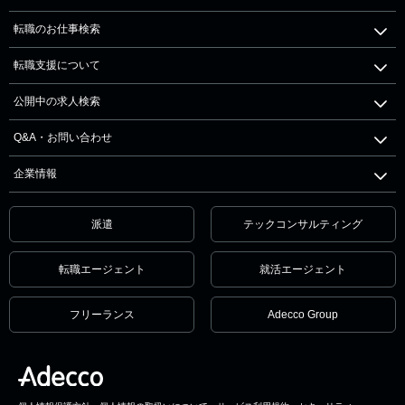
転職のお仕事検索
転職支援について
公開中の求人検索
Q&A・お問い合わせ
企業情報
派遣
テックコンサルティング
転職エージェント
就活エージェント
フリーランス
Adecco Group