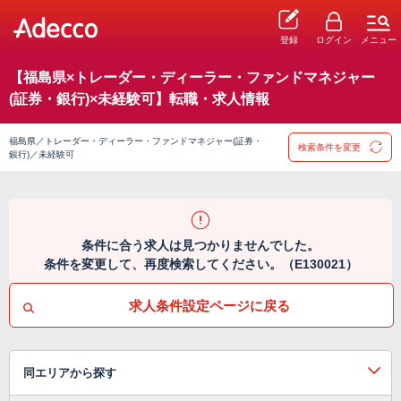
登録
ログイン
メニュー
【福島県×トレーダー・ディーラー・ファンドマネジャー
(証券・銀行)×未経験可】転職・求人情報
福島県／トレーダー・ディーラー・ファンドマネジャー(証券・
検索条件を変更
銀行)／未経験可
条件に合う求人は見つかりませんでした。
条件を変更して、再度検索してください。（E130021）
求人条件設定ページに戻る
同エリアから探す