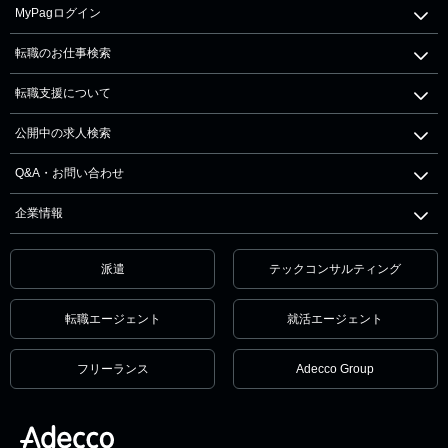
MyPagログイン
転職のお仕事検索
転職支援について
公開中の求人検索
Q&A・お問い合わせ
企業情報
派遣
テックコンサルティング
転職エージェント
就活エージェント
フリーランス
Adecco Group