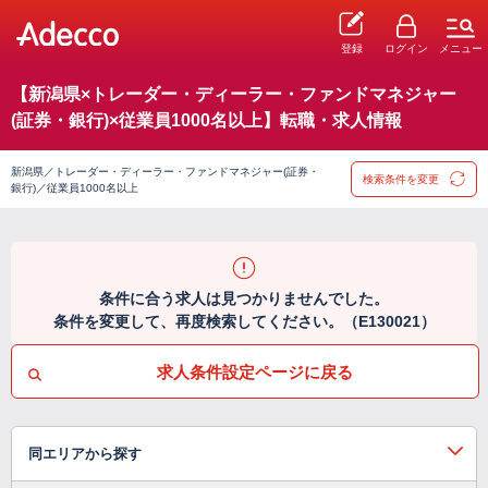
登録
ログイン
メニュー
【新潟県×トレーダー・ディーラー・ファンドマネジャー
(証券・銀行)×従業員1000名以上】転職・求人情報
新潟県／トレーダー・ディーラー・ファンドマネジャー(証券・
検索条件を変更
銀行)／従業員1000名以上
条件に合う求人は見つかりませんでした。
条件を変更して、再度検索してください。（E130021）
求人条件設定ページに戻る
同エリアから探す