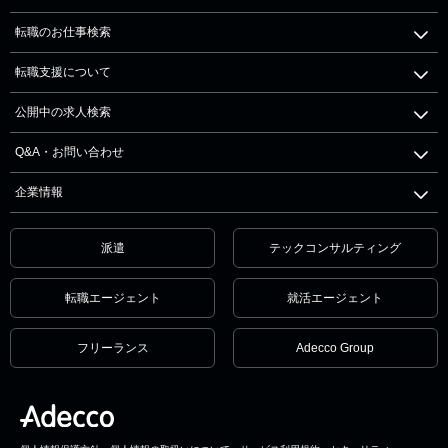
転職のお仕事検索
転職支援について
公開中の求人検索
Q&A・お問い合わせ
企業情報
派遣
テックコンサルティング
転職エージェント
就活エージェント
フリーランス
Adecco Group