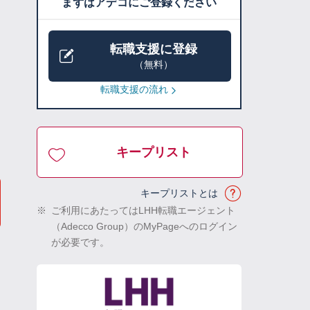
まずはアデコにご登録ください
転職支援に登録
（無料）
転職支援の流れ
キープリスト
キープリストとは
※
ご利用にあたってはLHH転職エージェント
（Adecco Group）のMyPageへのログイン
が必要です。