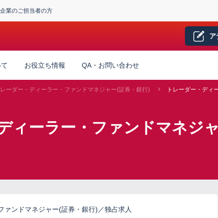
企業のご担当者の方
ア
いて
お役立ち情報
QA・お問い合わせ
レーダー・ディーラー・ファンドマネジャー(証券・銀行)
トレーダー・ディー
ディーラー・ファンドマネジャ
ファンドマネジャー(証券・銀行)／独占求人