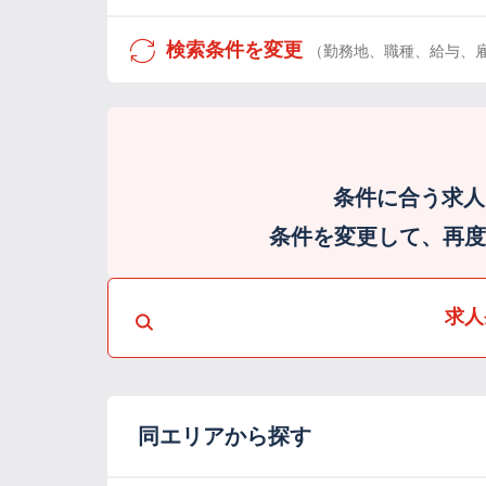
検索条件を変更
（勤務地、職種、給与、
条件に合う求人
条件を変更して、再度検
求人
同エリアから探す