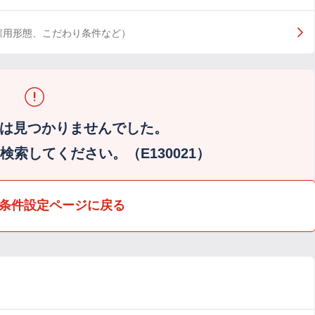
雇用形態、こだわり条件など）
は見つかりませんでした。
索してください。（E130021）
条件設定ページに戻る