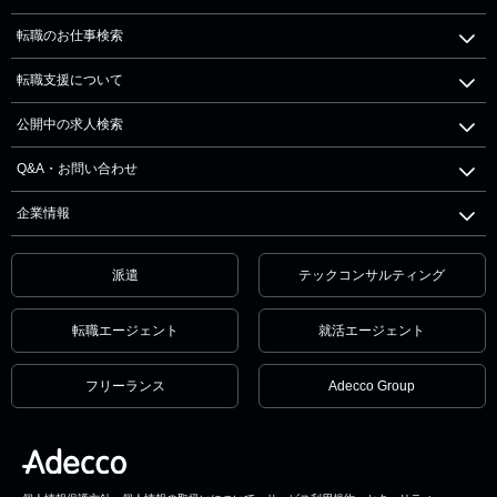
転職のお仕事検索
転職支援について
公開中の求人検索
Q&A・お問い合わせ
企業情報
派遣
テックコンサルティング
転職エージェント
就活エージェント
フリーランス
Adecco Group