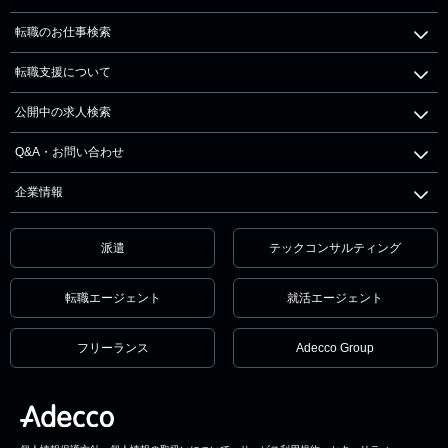
転職のお仕事検索
転職支援について
公開中の求人検索
Q&A・お問い合わせ
企業情報
派遣
テックコンサルティング
転職エージェント
就活エージェント
フリーランス
Adecco Group