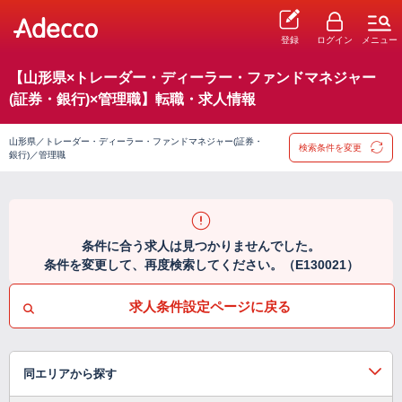
登録
ログイン
メニュー
【山形県×トレーダー・ディーラー・ファンドマネジャー
(証券・銀行)×管理職】転職・求人情報
山形県／トレーダー・ディーラー・ファンドマネジャー(証券・
検索条件を変更
銀行)／管理職
条件に合う求人は見つかりませんでした。
条件を変更して、再度検索してください。（E130021）
求人条件設定ページに戻る
同エリアから探す