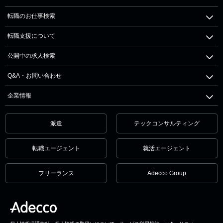
転職のお仕事検索
転職支援について
公開中の求人検索
Q&A・お問い合わせ
企業情報
派遣
テックコンサルティング
転職エージェント
就活エージェント
フリーランス
Adecco Group